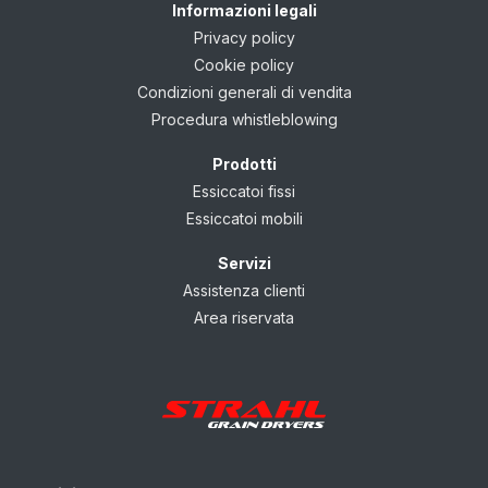
Informazioni legali
Privacy policy
Cookie policy
Condizioni generali di vendita
Procedura whistleblowing
Prodotti
Essiccatoi fissi
Essiccatoi mobili
Servizi
Assistenza clienti
Area riservata