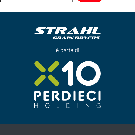
è parte di