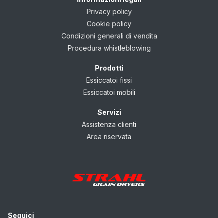
Privacy policy
Cookie policy
Condizioni generali di vendita
Procedura whistleblowing
Prodotti
Essiccatoi fissi
Essiccatoi mobili
Servizi
Assistenza clienti
Area riservata
Seguici