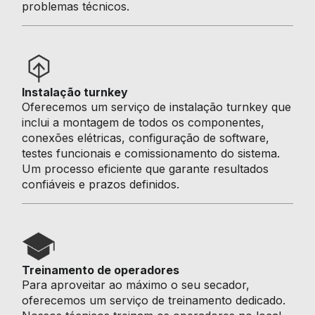
problemas técnicos.
Instalação turnkey
Oferecemos um serviço de instalação turnkey que
inclui a montagem de todos os componentes,
conexões elétricas, configuração de software,
testes funcionais e comissionamento do sistema.
Um processo eficiente que garante resultados
confiáveis e prazos definidos.
Treinamento de operadores
Para aproveitar ao máximo o seu secador,
oferecemos um serviço de treinamento dedicado.