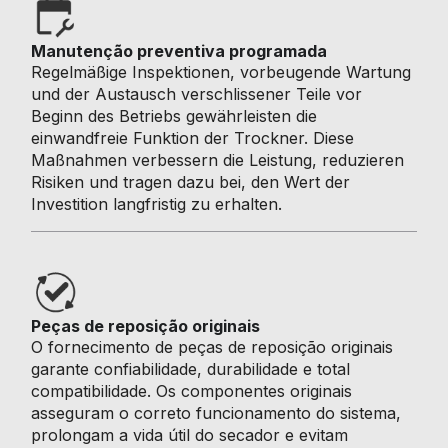
Manutenção preventiva programada
Regelmäßige Inspektionen, vorbeugende Wartung
und der Austausch verschlissener Teile vor
Beginn des Betriebs gewährleisten die
einwandfreie Funktion der Trockner. Diese
Maßnahmen verbessern die Leistung, reduzieren
Risiken und tragen dazu bei, den Wert der
Investition langfristig zu erhalten.
Peças de reposição originais
O fornecimento de peças de reposição originais
garante confiabilidade, durabilidade e total
compatibilidade. Os componentes originais
asseguram o correto funcionamento do sistema,
prolongam a vida útil do secador e evitam