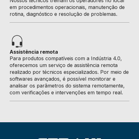
Nossos técnicos treinam os operadores no local
em procedimentos operacionais, manutenção de
rotina, diagnóstico e resolução de problemas.
Assistência remota
Para produtos compatíveis com a Indústria 4.0,
oferecemos um serviço de assistência remota
realizado por técnicos especializados. Por meio de
softwares avançados, é possível monitorar e
analisar os parâmetros do sistema remotamente,
com verificações e intervenções em tempo real.