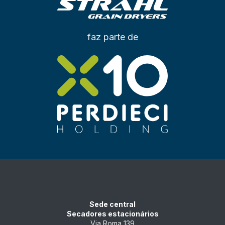
faz parte de
Sede central
Secadores estacionários
Via Roma 139