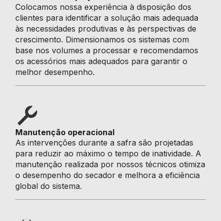
Colocamos nossa experiência à disposição dos
clientes para identificar a solução mais adequada
às necessidades produtivas e às perspectivas de
crescimento. Dimensionamos os sistemas com
base nos volumes a processar e recomendamos
os acessórios mais adequados para garantir o
melhor desempenho.
Manutenção operacional
As intervenções durante a safra são projetadas
para reduzir ao máximo o tempo de inatividade. A
manutenção realizada por nossos técnicos otimiza
o desempenho do secador e melhora a eficiência
global do sistema.