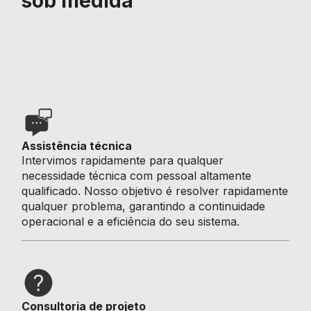
sob medida
Assistência técnica
Intervimos rapidamente para qualquer
necessidade técnica com pessoal altamente
qualificado. Nosso objetivo é resolver rapidamente
qualquer problema, garantindo a continuidade
operacional e a eficiência do seu sistema.
Consultoria de projeto