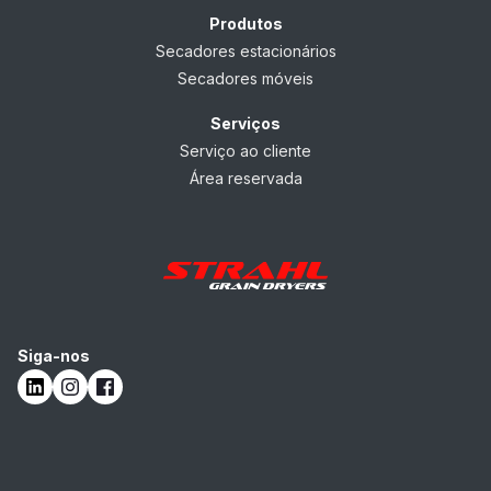
Produtos
Secadores estacionários
Secadores móveis
Serviços
Serviço ao cliente
Área reservada
Siga-nos
LinkedIn
Instagram
Facebook