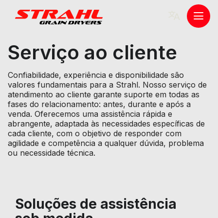
Skip
to
Togg
content
men
Serviço ao cliente
Confiabilidade, experiência e disponibilidade são
valores fundamentais para a Strahl. Nosso serviço de
atendimento ao cliente garante suporte em todas as
fases do relacionamento: antes, durante e após a
venda. Oferecemos uma assistência rápida e
abrangente, adaptada às necessidades específicas de
cada cliente, com o objetivo de responder com
agilidade e competência a qualquer dúvida, problema
ou necessidade técnica.
Soluções de assistência