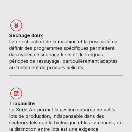
Séchage doux
La construction de la machine et la possibilité de
définir des programmes spécifiques permettent
des cycles de séchage lents et de longues
périodes de ressuyage, particulièrement adaptés
au traitement de produits délicats.
Traçabilité
La Série AR permet la gestion séparée de petits
lots de production, indispensable dans des
secteurs tels que le biologique et les semences, où
la distinction entre lots est une exigence