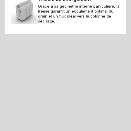
Grâce à sa géométrie interne particulière, la
trémie garantit un écoulement optimal du
grain et un flux idéal vers la colonne de
séchage.