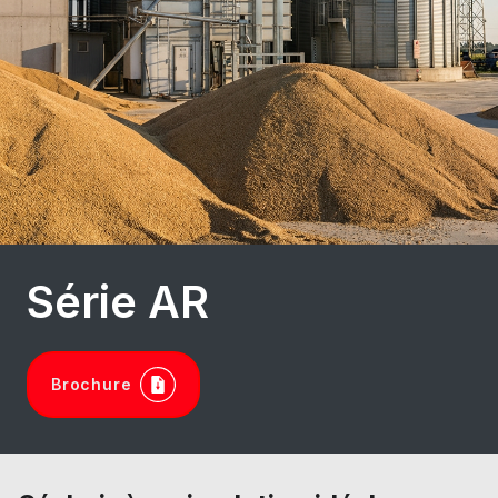
Série AR
Brochure