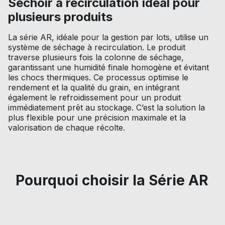
Séchoir à recirculation idéal pour
plusieurs produits
La série AR, idéale pour la gestion par lots, utilise un
système de séchage à recirculation. Le produit
traverse plusieurs fois la colonne de séchage,
garantissant une humidité finale homogène et évitant
les chocs thermiques. Ce processus optimise le
rendement et la qualité du grain, en intégrant
également le refroidissement pour un produit
immédiatement prêt au stockage. C’est la solution la
plus flexible pour une précision maximale et la
valorisation de chaque récolte.
Pourquoi choisir la Série AR