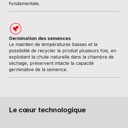
fondamentale.
Germination des semences
Le maintien de températures basses et la
possibilité de recycler le produit plusieurs fois, en
exploitant la chute naturelle dans la chambre de
séchage, préservent intacte la capacité
germinative de la semence.
Le cœur technologique