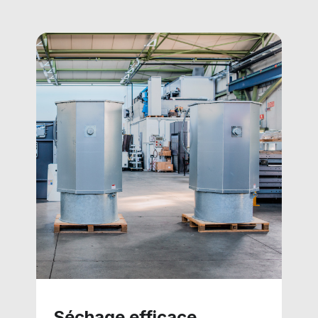
Séchage efficace