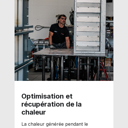
Optimisation et
récupération de la
chaleur
La chaleur générée pendant le