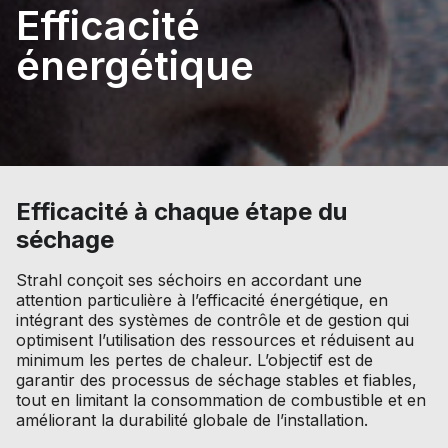
Efficacité
énergétique
Efficacité à chaque étape du
séchage
Strahl conçoit ses séchoirs en accordant une
attention particulière à l’efficacité énergétique, en
intégrant des systèmes de contrôle et de gestion qui
optimisent l’utilisation des ressources et réduisent au
minimum les pertes de chaleur. L’objectif est de
garantir des processus de séchage stables et fiables,
tout en limitant la consommation de combustible et en
améliorant la durabilité globale de l’installation.