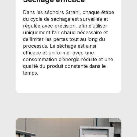
Dans les séchoirs Strahl, chaque étape
du cycle de séchage est surveillée et
régulée avec précision, afin d’utiliser
uniquement l’air chaud nécessaire et
de limiter les pertes tout au long du
processus. Le séchage est ainsi
efficace et uniforme, avec une
consommation d’énergie réduite et une
qualité du produit constante dans le
temps.