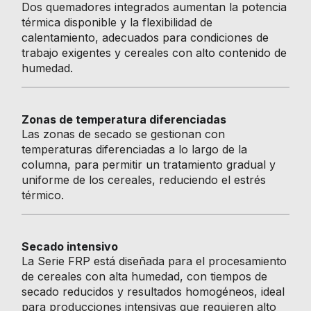
Dos quemadores integrados aumentan la potencia
térmica disponible y la flexibilidad de
calentamiento, adecuados para condiciones de
trabajo exigentes y cereales con alto contenido de
humedad.
Zonas de temperatura diferenciadas
Las zonas de secado se gestionan con
temperaturas diferenciadas a lo largo de la
columna, para permitir un tratamiento gradual y
uniforme de los cereales, reduciendo el estrés
térmico.
Secado intensivo
La Serie FRP está diseñada para el procesamiento
de cereales con alta humedad, con tiempos de
secado reducidos y resultados homogéneos, ideal
para producciones intensivas que requieren alto