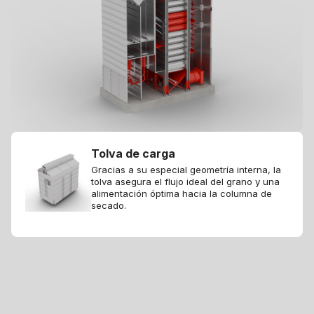
Tolva de carga
Gracias a su especial geometría interna, la
tolva asegura el flujo ideal del grano y una
alimentación óptima hacia la columna de
secado.