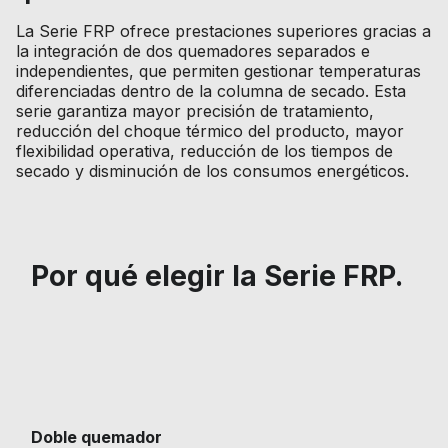
La Serie FRP ofrece prestaciones superiores gracias a
la integración de dos quemadores separados e
independientes, que permiten gestionar temperaturas
diferenciadas dentro de la columna de secado. Esta
serie garantiza mayor precisión de tratamiento,
reducción del choque térmico del producto, mayor
flexibilidad operativa, reducción de los tiempos de
secado y disminución de los consumos energéticos.
Por qué elegir la Serie FRP.
Doble quemador