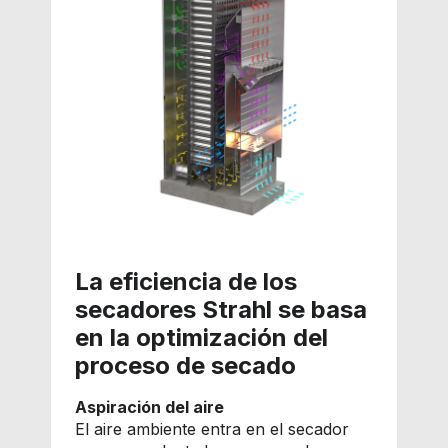
La eficiencia de los
secadores Strahl se basa
en la optimización del
proceso de secado
Aspiración del aire
El aire ambiente entra en el secador