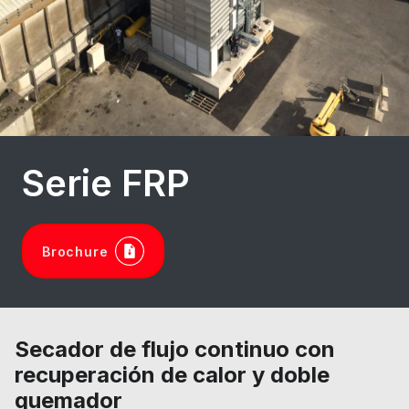
Serie FRP
Brochure
Secador de flujo continuo con
recuperación de calor y doble
quemador