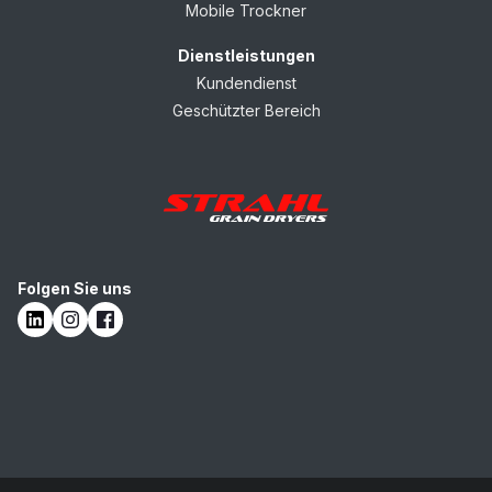
Mobile Trockner
Dienstleistungen
Kundendienst
Geschützter Bereich
Folgen Sie uns
LinkedIn
Instagram
Facebook