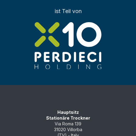
ist Teil von
Hauptsitz
Stationäre Trockner
Via Roma 139
31020 Villorba
(TV) - Italy